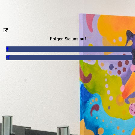
Folgen Sie uns auf