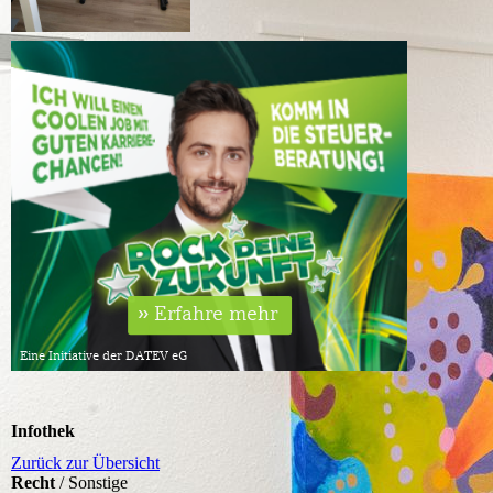
Infothek
Zurück zur Übersicht
Recht
/ Sonstige