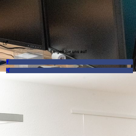
Folgen Sie uns auf