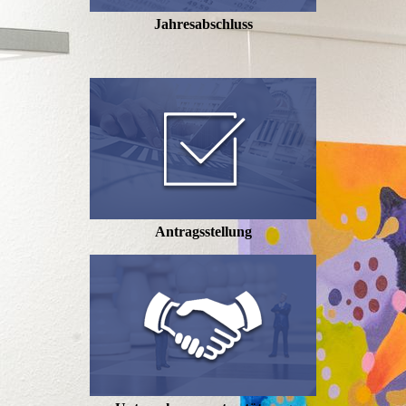
Jahresabschluss
Antragsstellung