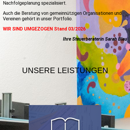
Nachfolgeplanung spezialisiert.
Auch die Beratung von gemeinnützigen Organisationen und
Vereinen gehört in unser Portfolio.
WIR SIND UMGEZOGEN Stand 03/2026
Ihre Steuerberaterin Sarah Blau
UNSERE LEISTUNGEN