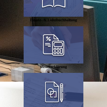
Finanz- & Lohnbuchhaltung
Steuererklärung