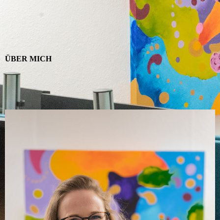
ÜBER MICH